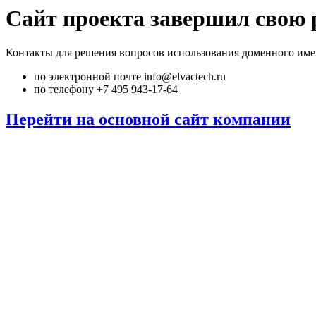
Сайт проекта завершил свою 
Контакты для решения вопросов использования доменного име
по электронной почте info@elvactech.ru
по телефону +7 495 943-17-64
Перейти на основной сайт компании