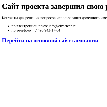
Сайт проекта завершил свою 
Контакты для решения вопросов использования доменного име
по электронной почте info@elvactech.ru
по телефону +7 495 943-17-64
Перейти на основной сайт компании