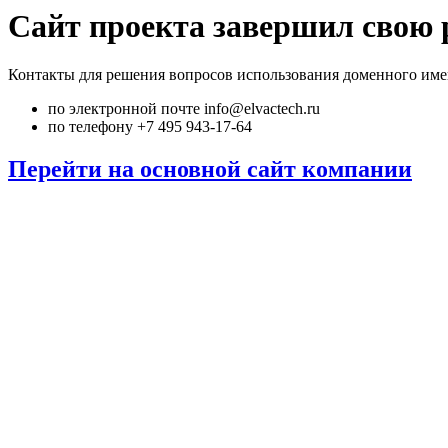
Сайт проекта завершил свою 
Контакты для решения вопросов использования доменного име
по электронной почте info@elvactech.ru
по телефону +7 495 943-17-64
Перейти на основной сайт компании