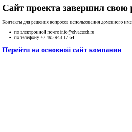
Сайт проекта завершил свою 
Контакты для решения вопросов использования доменного име
по электронной почте info@elvactech.ru
по телефону +7 495 943-17-64
Перейти на основной сайт компании