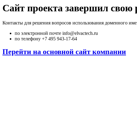
Сайт проекта завершил свою 
Контакты для решения вопросов использования доменного име
по электронной почте info@elvactech.ru
по телефону +7 495 943-17-64
Перейти на основной сайт компании