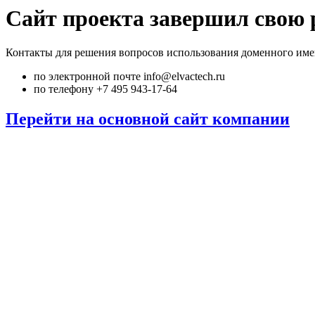
Сайт проекта завершил свою 
Контакты для решения вопросов использования доменного име
по электронной почте info@elvactech.ru
по телефону +7 495 943-17-64
Перейти на основной сайт компании