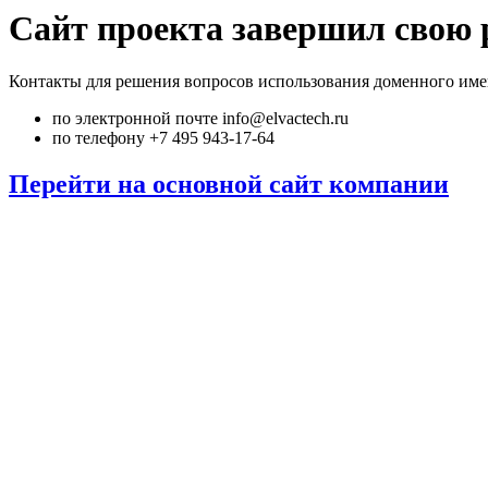
Сайт проекта завершил свою 
Контакты для решения вопросов использования доменного име
по электронной почте info@elvactech.ru
по телефону +7 495 943-17-64
Перейти на основной сайт компании