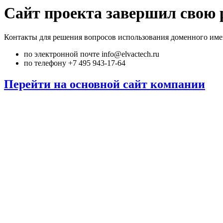
Сайт проекта завершил свою 
Контакты для решения вопросов использования доменного име
по электронной почте info@elvactech.ru
по телефону +7 495 943-17-64
Перейти на основной сайт компании