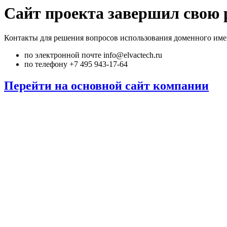
Сайт проекта завершил свою 
Контакты для решения вопросов использования доменного име
по электронной почте info@elvactech.ru
по телефону +7 495 943-17-64
Перейти на основной сайт компании