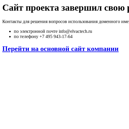
Сайт проекта завершил свою 
Контакты для решения вопросов использования доменного име
по электронной почте info@elvactech.ru
по телефону +7 495 943-17-64
Перейти на основной сайт компании