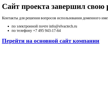
Сайт проекта завершил свою 
Контакты для решения вопросов использования доменного име
по электронной почте info@elvactech.ru
по телефону +7 495 943-17-64
Перейти на основной сайт компании