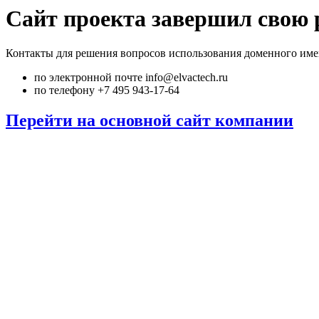
Сайт проекта завершил свою 
Контакты для решения вопросов использования доменного име
по электронной почте info@elvactech.ru
по телефону +7 495 943-17-64
Перейти на основной сайт компании