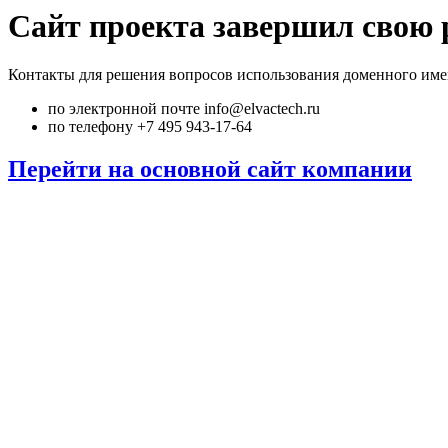
Сайт проекта завершил свою 
Контакты для решения вопросов использования доменного име
по электронной почте info@elvactech.ru
по телефону +7 495 943-17-64
Перейти на основной сайт компании