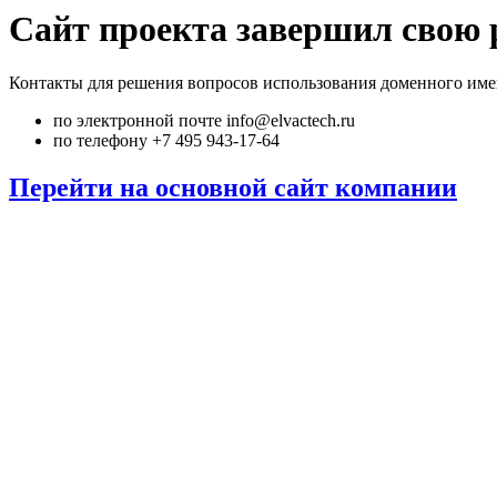
Сайт проекта завершил свою 
Контакты для решения вопросов использования доменного име
по электронной почте info@elvactech.ru
по телефону +7 495 943-17-64
Перейти на основной сайт компании