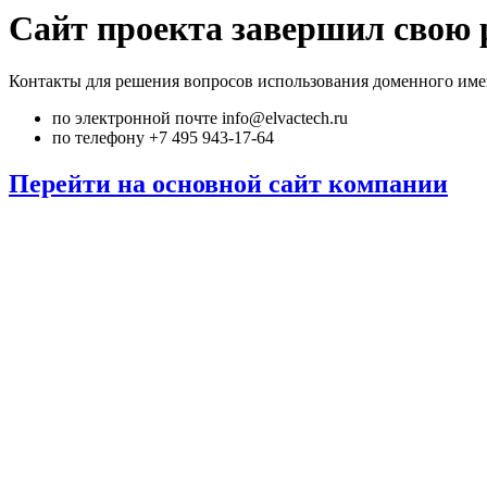
Сайт проекта завершил свою 
Контакты для решения вопросов использования доменного име
по электронной почте info@elvactech.ru
по телефону +7 495 943-17-64
Перейти на основной сайт компании