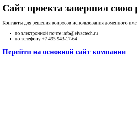
Сайт проекта завершил свою 
Контакты для решения вопросов использования доменного име
по электронной почте info@elvactech.ru
по телефону +7 495 943-17-64
Перейти на основной сайт компании