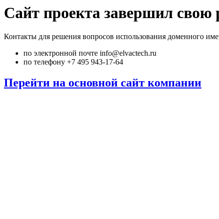
Сайт проекта завершил свою 
Контакты для решения вопросов использования доменного име
по электронной почте info@elvactech.ru
по телефону +7 495 943-17-64
Перейти на основной сайт компании