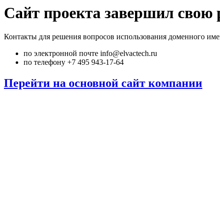
Сайт проекта завершил свою 
Контакты для решения вопросов использования доменного име
по электронной почте info@elvactech.ru
по телефону +7 495 943-17-64
Перейти на основной сайт компании