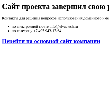
Сайт проекта завершил свою 
Контакты для решения вопросов использования доменного име
по электронной почте info@elvactech.ru
по телефону +7 495 943-17-64
Перейти на основной сайт компании