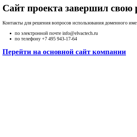
Сайт проекта завершил свою 
Контакты для решения вопросов использования доменного име
по электронной почте info@elvactech.ru
по телефону +7 495 943-17-64
Перейти на основной сайт компании