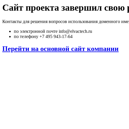
Сайт проекта завершил свою 
Контакты для решения вопросов использования доменного име
по электронной почте info@elvactech.ru
по телефону +7 495 943-17-64
Перейти на основной сайт компании