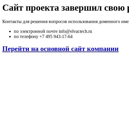
Сайт проекта завершил свою 
Контакты для решения вопросов использования доменного име
по электронной почте info@elvactech.ru
по телефону +7 495 943-17-64
Перейти на основной сайт компании